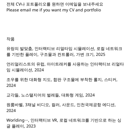
전체 CV나 포트폴리오를 원하면 이메일을 보내주세요
Please email me if you want my CV and portfolio
작품
유랑의 발맞춤, 인터랙티브 리얼타임 시뮬레이션, 로컬 네트워크
를 기반한 플레이, 구조물과 컨트롤러, 가변 크기, 2025
언리얼리스트의 유럽, 아이트래커를 사용하는 인터랙티브 리얼타
임 시뮬레이션, 2024
조우를 위한 대화형 지도, 합판 구조물에 부착한 롤지, 스티커,
2024
교각들, 노스탤지어의 벌레들, 대화형 게임, 2024
원룸바벨, 3채널 비디오, 컬러, 사운드, 인천국제공항 에디션,
2024
Worlding···, 인터랙티브 VR, 로컬 네트워크를 기반으로 하는 싱
글 플레이, 2023