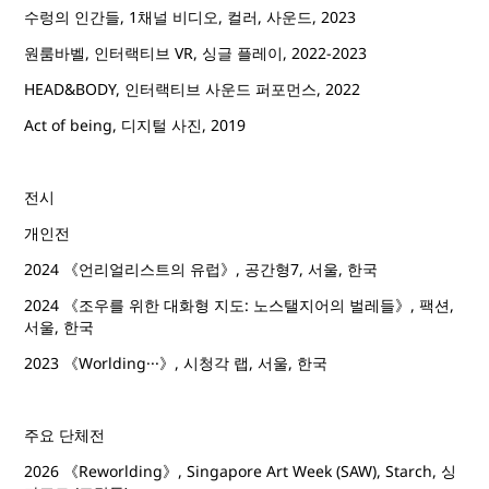
수렁의 인간들, 1채널 비디오, 컬러, 사운드, 2023
원룸바벨, 인터랙티브 VR, 싱글 플레이, 2022-2023
HEAD&BODY, 인터랙티브 사운드 퍼포먼스, 2022
Act of being, 디지털 사진, 2019
전시
개인전
2024 《언리얼리스트의 유럽》, 공간형7, 서울, 한국
2024 《조우를 위한 대화형 지도: 노스탤지어의 벌레들》, 팩션,
서울, 한국
2023 《Worlding···》, 시청각 랩, 서울, 한국
주요 단체전
2026 《Reworlding》, Singapore Art Week (SAW), Starch, 싱