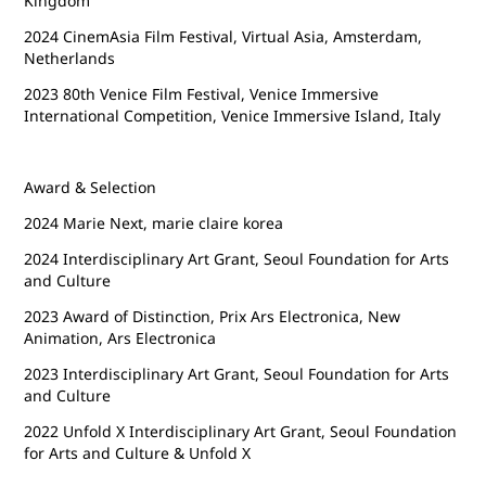
Kingdom
2024 CinemAsia Film Festival, Virtual Asia, Amsterdam,
Netherlands
2023 80th Venice Film Festival, Venice Immersive
International Competition, Venice Immersive Island, Italy
Award & Selection
2024 Marie Next, marie claire korea
2024 Interdisciplinary Art Grant, Seoul Foundation for Arts
and Culture
2023 Award of Distinction, Prix Ars Electronica, New
Animation, Ars Electronica
2023 Interdisciplinary Art Grant, Seoul Foundation for Arts
and Culture
2022 Unfold X Interdisciplinary Art Grant, Seoul Foundation
for Arts and Culture & Unfold X