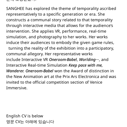
SANGHEE has explored the theme of temporality ascribed
representatively to a specific generation or era. She
constructs a communal story related to that temporality
through interactive media that allows for the audience’s
intervention. She applies VR, performance, real-time
simulation, and photography to her works. Her works
induce their audiences to embody the given game rules,
turning the reality of the exhibition into a participatory,
communal allegory. Her representative works
include Interactive VR
Oneroom-Babel
,
Worlding···
, and
Interactive Real-time Simulation
Keep pace with me,
Wanderer.
Oneroom-Babel
won the Award of distinction in
the New Animation art at the Prix Ars Electronica and was
invited to the official competition section of Venice
Immersive.
English CV is below
영문 CV는 아래에 있습니다