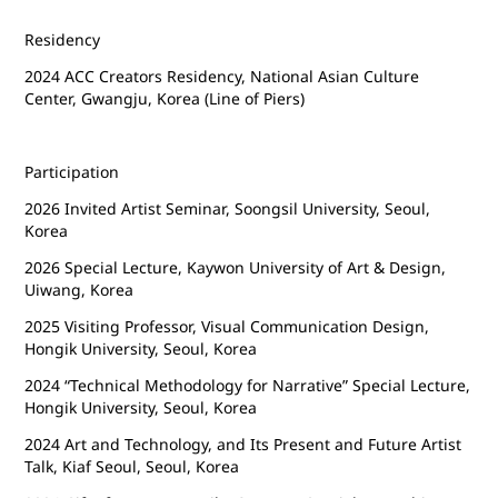
Residency
2024 ACC Creators Residency, National Asian Culture
Center, Gwangju, Korea (Line of Piers)
Participation
2026 Invited Artist Seminar, Soongsil University, Seoul,
Korea
2026 Special Lecture, Kaywon University of Art & Design,
Uiwang, Korea
2025 Visiting Professor, Visual Communication Design,
Hongik University, Seoul, Korea
2024 “Technical Methodology for Narrative” Special Lecture,
Hongik University, Seoul, Korea
2024 Art and Technology, and Its Present and Future Artist
Talk, Kiaf Seoul, Seoul, Korea