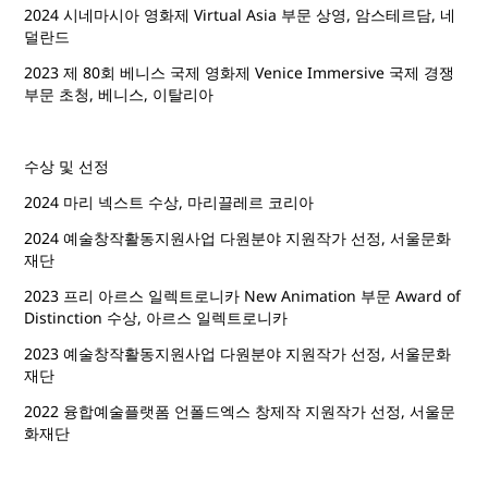
2024 시네마시아 영화제 Virtual Asia 부문 상영, 암스테르담, 네
덜란드
2023 제 80회 베니스 국제 영화제 Venice Immersive 국제 경쟁
부문 초청, 베니스, 이탈리아
수상 및 선정
2024 마리 넥스트 수상, 마리끌레르 코리아
2024 예술창작활동지원사업 다원분야 지원작가 선정, 서울문화
재단
2023 프리 아르스 일렉트로니카 New Animation 부문 Award of
Distinction 수상, 아르스 일렉트로니카
2023 예술창작활동지원사업 다원분야 지원작가 선정, 서울문화
재단
2022 융합예술플랫폼 언폴드엑스 창제작 지원작가 선정, 서울문
화재단