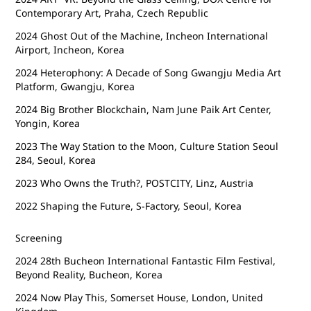
Contemporary Art, Praha, Czech Republic
2024 Ghost Out of the Machine, Incheon International
Airport, Incheon, Korea
2024 Heterophony: A Decade of Song Gwangju Media Art
Platform, Gwangju, Korea
2024 Big Brother Blockchain, Nam June Paik Art Center,
Yongin, Korea
2023 The Way Station to the Moon, Culture Station Seoul
284, Seoul, Korea
2023 Who Owns the Truth?, POSTCITY, Linz, Austria
2022 Shaping the Future, S-Factory, Seoul, Korea
Screening
2024 28th Bucheon International Fantastic Film Festival,
Beyond Reality, Bucheon, Korea
2024 Now Play This, Somerset House, London, United