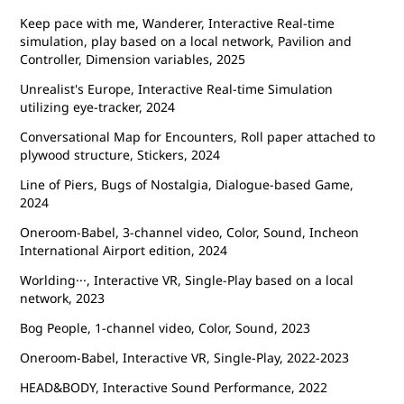
Keep pace with me, Wanderer, Interactive Real-time
simulation, play based on a local network, Pavilion and
Controller, Dimension variables, 2025​​​​​​
Unrealist's Europe, Interactive Real-time Simulation
utilizing eye-tracker, 2024
Conversational Map for Encounters, Roll paper attached to
plywood structure, Stickers, 2024
Line of Piers, Bugs of Nostalgia, Dialogue-based Game,
2024
Oneroom-Babel, 3-channel video, Color, Sound, Incheon
International Airport edition, 2024
Worlding···, Interactive VR, Single-Play based on a local
network, 2023
Bog People, 1-channel video, Color, Sound, 2023
Oneroom-Babel, Interactive VR, Single-Play, 2022-2023
HEAD&BODY, Interactive Sound Performance, 2022