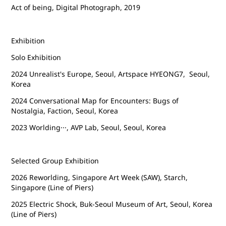
Act of being, Digital Photograph, 2019
Exhibition
Solo Exhibition
2024 Unrealist's Europe, Seoul, Artspace HYEONG7, Seoul,
Korea
2024 Conversational Map for Encounters: Bugs of
Nostalgia, Faction, Seoul, Korea
2023 Worlding···, AVP Lab, Seoul, Seoul, Korea
Selected Group Exhibition
2026 Reworlding, Singapore Art Week (SAW), Starch,
Singapore (Line of Piers)
2025 Electric Shock, Buk-Seoul Museum of Art, Seoul, Korea
(Line of Piers)