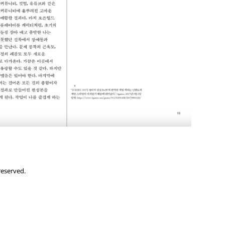
reserved.