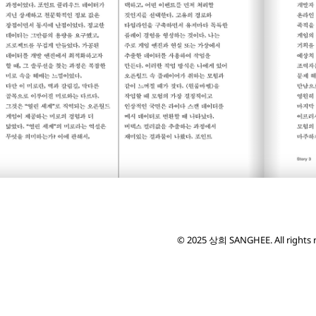
© 2025 상희 SANGHEE. All rights 