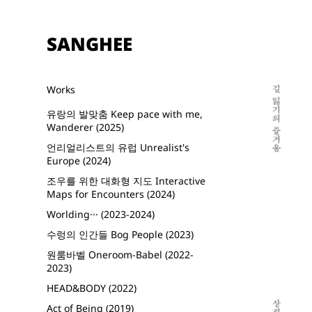
SANGHEE
Works
유랑의 발맞춤 Keep pace with me,
Wanderer (2025)
언리얼리스트의 유럽 Unrealist's
Europe (2024)
조우를 위한 대화형 지도 Interactive
Maps for Encounters (2024)
Worlding··· (2023-2024)
수렁의 인간들 Bog People (2023)
원룸바벨 Oneroom-Babel (2022-
2023)
HEAD&BODY (2022)
Act of Being (2019)