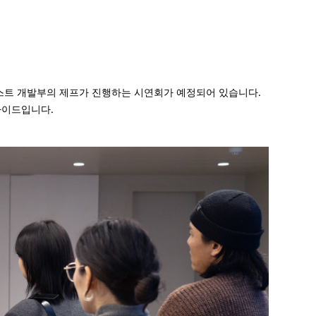
리스트 개발부의 제프가 진행하는 시연회가 예정되어 있습니다.
가이드입니다.