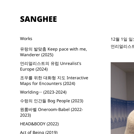
SANGHEE
Works
12월 1일
언리얼리스트
유랑의 발맞춤 Keep pace with me,
Wanderer (2025)
언리얼리스트의 유럽 Unrealist's
Europe (2024)
조우를 위한 대화형 지도 Interactive
Maps for Encounters (2024)
Worlding··· (2023-2024)
수렁의 인간들 Bog People (2023)
원룸바벨 Oneroom-Babel (2022-
2023)
HEAD&BODY (2022)
Act of Being (2019)