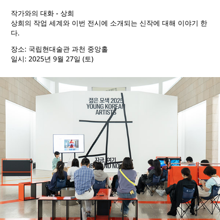
작가와의 대화 - 상희
상희의 작업 세계와 이번 전시에 소개되는 신작에 대해 이야기 한
다.
장소: 국립현대술관 과천 중앙홀
일시: 2025년 9월 27일 (토)